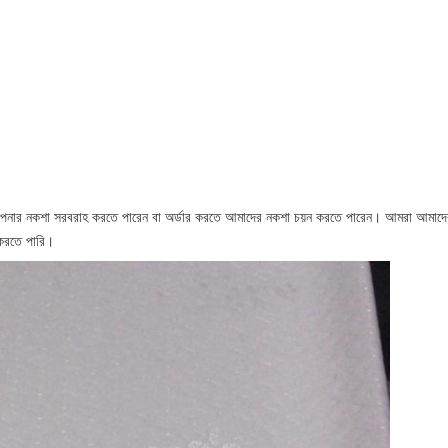
ি আপনার নকশা সরবরাহ করতে পারেন বা অর্ডার করতে আমাদের নকশা চয়ন করতে পারেন। আমরা আমা
করতে পারি।