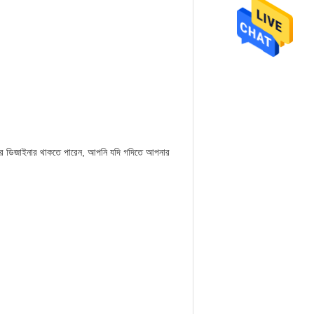
দের ডিজাইনার থাকতে পারেন, আপনি যদি গদিতে আপনার