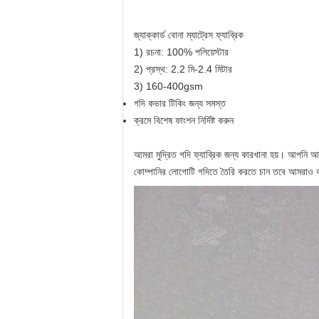
জ্যাক্কার্ড বোনা ম্যাট্রেস ফ্যাব্রিক
1) রচনা: 100% পলিয়েস্টার
2) প্রস্থ: 2.2 মি-2.4 মিটার
3) 160-400gsm
গদি কভার টিকিং জন্য সমস্ত
ক্রমে বিশেষ ফাংশন নির্দিষ্ট করুন
আমরা মুদ্রিত গদি ফ্যাব্রিক জন্য কারখানা হয়। আপন
কোম্পানির লোগোটি গদিতে তৈরি করতে চান তবে আমরাও 